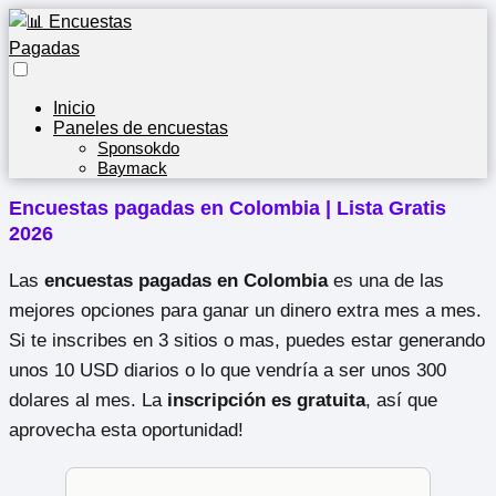
Inicio
Paneles de encuestas
Sponsokdo
Baymack
Encuestas pagadas en Colombia | Lista Gratis
2026
Las
encuestas pagadas en Colombia
es una de las
mejores opciones para ganar un dinero extra mes a mes.
Si te inscribes en 3 sitios o mas, puedes estar generando
unos 10 USD diarios o lo que vendría a ser unos 300
dolares al mes. La
inscripción es gratuita
, así que
aprovecha esta oportunidad!