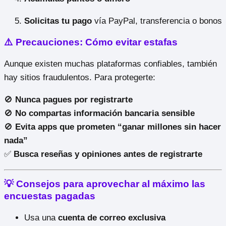
Solicitas tu pago
vía PayPal, transferencia o bonos
⚠️ Precauciones: Cómo evitar estafas
Aunque existen muchas plataformas confiables, también
hay sitios fraudulentos. Para protegerte:
🚫
Nunca pagues por registrarte
🚫
No compartas información bancaria sensible
🚫
Evita apps que prometen “ganar millones sin hacer
nada”
✅
Busca reseñas y opiniones antes de registrarte
💡 Consejos para aprovechar al máximo las
encuestas pagadas
Usa una
cuenta de correo exclusiva