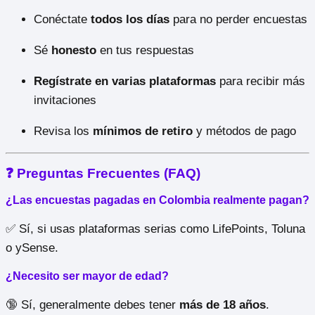
Conéctate
todos los días
para no perder encuestas
Sé
honesto
en tus respuestas
Regístrate en varias plataformas
para recibir más
invitaciones
Revisa los
mínimos de retiro
y métodos de pago
❓ Preguntas Frecuentes (FAQ)
¿Las encuestas pagadas en Colombia realmente pagan?
✅ Sí, si usas plataformas serias como LifePoints, Toluna
o ySense.
¿Necesito ser mayor de edad?
🔞 Sí, generalmente debes tener
más de 18 años
.