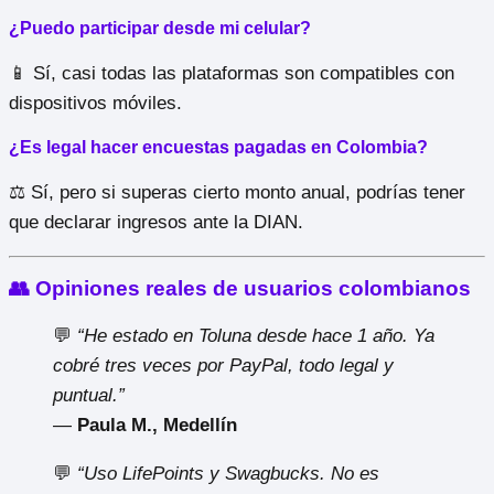
¿Puedo participar desde mi celular?
📱 Sí, casi todas las plataformas son compatibles con
dispositivos móviles.
¿Es legal hacer encuestas pagadas en Colombia?
⚖️ Sí, pero si superas cierto monto anual, podrías tener
que declarar ingresos ante la DIAN.
👥 Opiniones reales de usuarios colombianos
💬
“He estado en Toluna desde hace 1 año. Ya
cobré tres veces por PayPal, todo legal y
puntual.”
—
Paula M., Medellín
💬
“Uso LifePoints y Swagbucks. No es